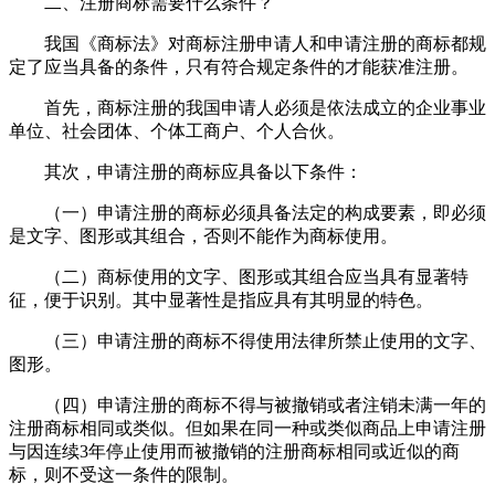
二、注册商标需要什么条件？
我国《商标法》对商标注册申请人和申请注册的商标都规
定了应当具备的条件，只有符合规定条件的才能获准注册。
首先，商标注册的我国申请人必须是依法成立的企业事业
单位、社会团体、个体工商户、个人合伙。
其次，申请注册的商标应具备以下条件：
（一）申请注册的商标必须具备法定的构成要素，即必须
是文字、图形或其组合，否则不能作为商标使用。
（二）商标使用的文字、图形或其组合应当具有显著特
征，便于识别。其中显著性是指应具有其明显的特色。
（三）申请注册的商标不得使用法律所禁止使用的文字、
图形。
（四）申请注册的商标不得与被撤销或者注销未满一年的
注册商标相同或类似。但如果在同一种或类似商品上申请注册
与因连续3年停止使用而被撤销的注册商标相同或近似的商
标，则不受这一条件的限制。