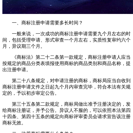
一、商标注册申请需要多长时间？
一般来说，一次成功的商标注册申请需要九个月左右的时
间，包括受理申请、形式审查一个月左右，实质性复审约六个
月，异议期三个月。
《商标法》第二十二条第一款规定，商标注册申请人应当
按规定的商品分类表填报使用商标的商品类别和商品名称，提
出注册申请。
第二十八条规定，对申请注册的商标，商标局应当自收到
商标注册申请文件之日起九个月内审查完毕，符合本法有关规
定的，予以初步审定公告。
第三十五条第二款规定，商标局做出准予注册决定的，发
给商标注册证，并予公告。异议人不服的，可以依照本法第四
十四条、第四十五条的规定向商标评审委员会请求宣告该注册
商标无效。