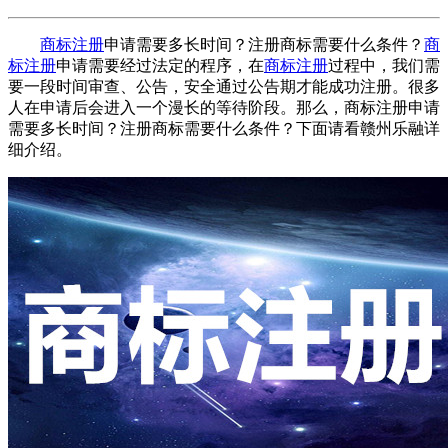
商标注册
申请需要多长时间？注册商标需要什么条件？
商
标注册
申请需要经过法定的程序，在
商标注册
过程中，我们需
要一段时间审查、公告，安全通过公告期才能成功注册。很多
人在申请后会进入一个漫长的等待阶段。那么，商标注册申请
需要多长时间？注册商标需要什么条件？下面请看赣州乐融详
细介绍。