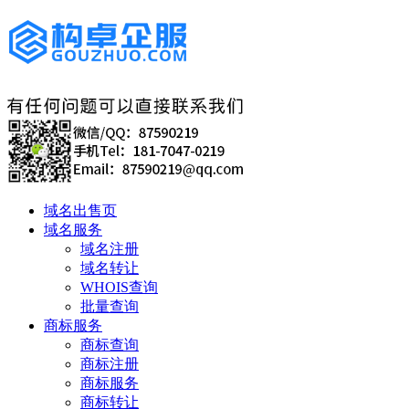
域名出售页
域名服务
域名注册
域名转让
WHOIS查询
批量查询
商标服务
商标查询
商标注册
商标服务
商标转让